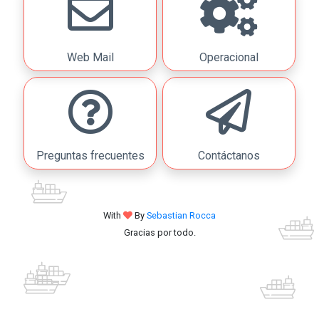
Web Mail
Operacional
Preguntas frecuentes
Contáctanos
With
By
Sebastian Rocca
Gracias por todo.